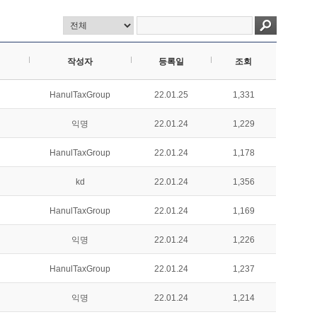
작성자
등록일
조회
HanulTaxGroup
22.01.25
1,331
익명
22.01.24
1,229
HanulTaxGroup
22.01.24
1,178
kd
22.01.24
1,356
HanulTaxGroup
22.01.24
1,169
익명
22.01.24
1,226
HanulTaxGroup
22.01.24
1,237
익명
22.01.24
1,214