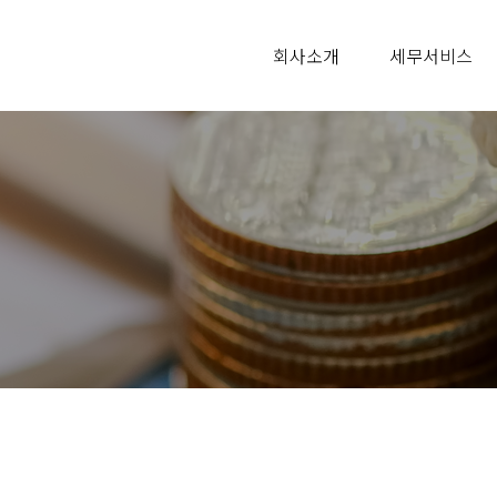
회사소개
세무서비스