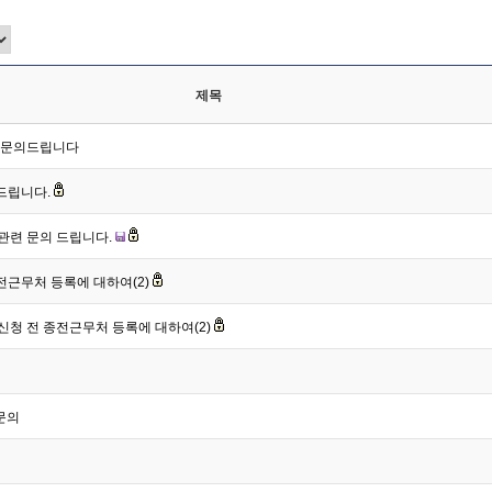
제목
산 문의드립니다
드립니다.
 관련 문의 드립니다.
전근무처 등록에 대하여(2)
 신청 전 종전근무처 등록에 대하여(2)
문의